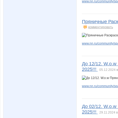
www.nn.ru/community/sp/f
Пряничные Раск
комментировать
www.nn.ru/community/sp/
До 12/12. W.о.w
2025!!!
05.12.2024 в
www.nn.ru/community/sp/
До 02/12. W.о.w
2025!!!
29.11.2024 в